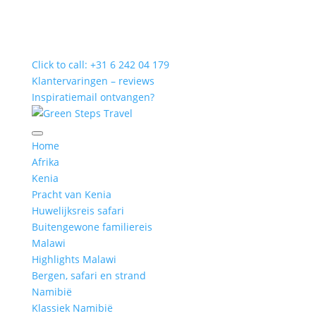
Click to call: +31 6 242 04 179
Klantervaringen – reviews
Inspiratiemail ontvangen?
Home
Afrika
Kenia
Pracht van Kenia
Huwelijksreis safari
Buitengewone familiereis
Malawi
Highlights Malawi
Bergen, safari en strand
Namibië
Klassiek Namibië