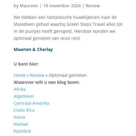
by
Maureen
|
18 november 2024
|
Review
We hebben een fantastische huwelijksreis naar de
Malediven gehad waarbij Green Steps Travel alles tot
in de puntjes heeft geregeld. Hierdoor konden we
optimaal genieten van onze reis!
Maarten & Cherlay
U bent hier:
Home
»
Review
»
Optimaal genieten
Waarover wilt u een blog lezen:
Afrika
Algemeen
Centraal-Amerika
Costa Rica
Kenia
Malawi
Namibië