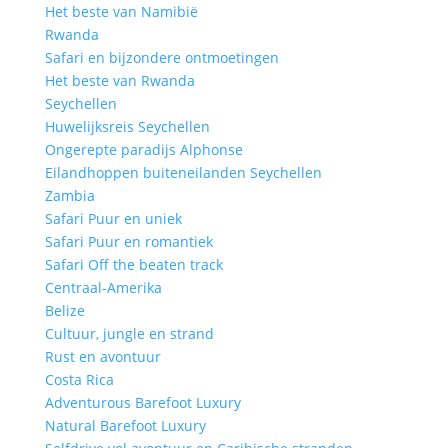
Het beste van Namibië
Rwanda
Safari en bijzondere ontmoetingen
Het beste van Rwanda
Seychellen
Huwelijksreis Seychellen
Ongerepte paradijs Alphonse
Eilandhoppen buiteneilanden Seychellen
Zambia
Safari Puur en uniek
Safari Puur en romantiek
Safari Off the beaten track
Centraal-Amerika
Belize
Cultuur, jungle en strand
Rust en avontuur
Costa Rica
Adventurous Barefoot Luxury
Natural Barefoot Luxury