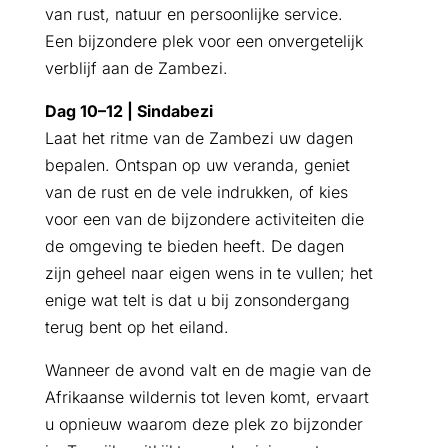
van rust, natuur en persoonlijke service.
Een bijzondere plek voor een onvergetelijk
verblijf aan de Zambezi.
Dag 10–12 | Sindabezi
Laat het ritme van de Zambezi uw dagen
bepalen. Ontspan op uw veranda, geniet
van de rust en de vele indrukken, of kies
voor een van de bijzondere activiteiten die
de omgeving te bieden heeft. De dagen
zijn geheel naar eigen wens in te vullen; het
enige wat telt is dat u bij zonsondergang
terug bent op het eiland.
Wanneer de avond valt en de magie van de
Afrikaanse wildernis tot leven komt, ervaart
u opnieuw waarom deze plek zo bijzonder