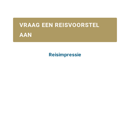
VRAAG EEN REISVOORSTEL
AAN
Reisimpressie