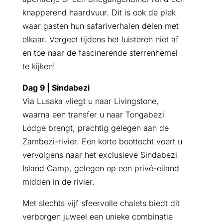
knapperend haardvuur. Dit is ook de plek
waar gasten hun safariverhalen delen met
elkaar. Vergeet tijdens het luisteren niet af
en toe naar de fascinerende sterrenhemel
te kijken!
Dag 9 | Sindabezi
Via Lusaka vliegt u naar Livingstone,
waarna een transfer u naar Tongabezi
Lodge brengt, prachtig gelegen aan de
Zambezi-rivier. Een korte boottocht voert u
vervolgens naar het exclusieve Sindabezi
Island Camp, gelegen op een privé-eiland
midden in de rivier.
Met slechts vijf sfeervolle chalets biedt dit
verborgen juweel een unieke combinatie