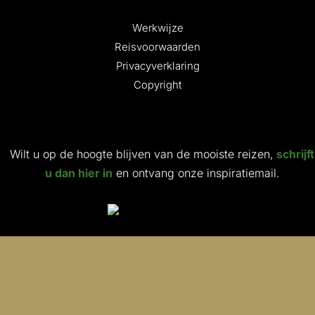
Werkwijze
Reisvoorwaarden
Privacyverklaring
Copyright
Wilt u op de hoogte blijven van de mooiste reizen,
schrijft
u dan hier in
en ontvang onze inspiratiemail.