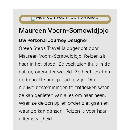
Maureen Voorn-Somowidjojo
Uw Personal Journey Designer
Green Steps Travel is opgericht door
Maureen Voorn-Somowidjojo. Reizen zit
haar in het bloed. Ze voelt zich thuis in de
natuur, overal ter wereld. Ze heeft continu
de behoefte om op pad te zijn. Om
nieuwe bestemmingen te ontdekken waar
ze kan genieten van alles om haar heen.
Waar ze de zon op en onder ziet gaan en
waar ze kan dansen. Reizen is voor haar
ultieme vrijheid.