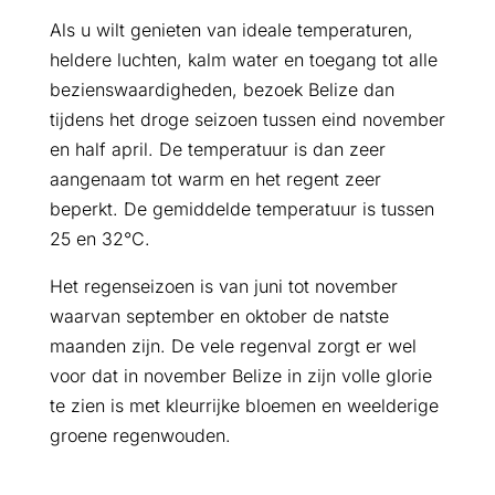
Als u wilt genieten van ideale temperaturen,
heldere luchten, kalm water en toegang tot alle
bezienswaardigheden, bezoek Belize dan
tijdens het droge seizoen tussen eind november
en half april. De temperatuur is dan zeer
aangenaam tot warm en het regent zeer
beperkt. De gemiddelde temperatuur is tussen
25 en 32°C.
Het regenseizoen is van juni tot november
waarvan september en oktober de natste
maanden zijn. De vele regenval zorgt er wel
voor dat in november Belize in zijn volle glorie
te zien is met kleurrijke bloemen en weelderige
groene regenwouden.