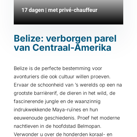
17 dagen | met privé-chauffeur
Belize: verborgen parel
van Centraal-Amerika
Belize is de perfecte bestemming voor
avonturiers die ook cultuur willen proeven.
Ervaar de schoonheid van ’s werelds op een na
grootste barrièrerif, de dieren in het wild, de
fascinerende jungle en de waanzinnig
indrukwekkende Maya-ruïnes en hun
eeuwenoude geschiedenis. Proef het moderne
nachtleven in de hoofdstad Belmopan.
Verwonder u over de honderden koraal- en