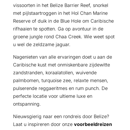
vissoorten in het Belize Barrier Reef, snorkel
met pijlstaartroggen in het Hol Chan Marine
Reserve of duik in de Blue Hole om Caribische
rifhaaien te spotten. Ga op avontuur in de
groene jungle rond Chaa Creek. Wie weet spot
u wel de zeldzame jaguar.
Nagenieten van alle ervaringen doet u aan de
Caribische kust met onmiskenbare zijdewitte
zandstranden, koraalatollen, wuivende
palmbomen, turquoise zee, relaxte mensen,
pulserende reggaeritmes en rum punch. De
perfecte locatie voor ultieme luxe en
ontspanning.
Nieuwsgierig naar een rondreis door Belize?
Laat u inspireren door onze
voorbeeldreizen