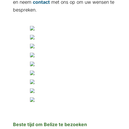
en neem
contact
met ons op om uw wensen te
bespreken.
Beste tijd om Belize te bezoeken