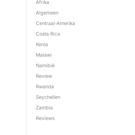
Afrika
Algemeen
Centraal-Amerika
Costa Rica
Kenia
Malawi
Namibië
Review
Rwanda
Seychellen
Zambia
Reviews