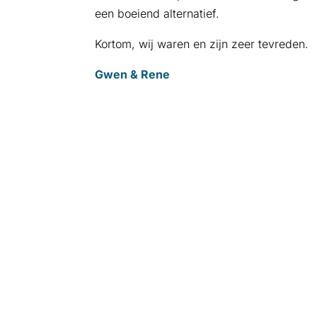
een boeiend alternatief.
Kortom, wij waren en zijn zeer tevreden.
Gwen & Rene