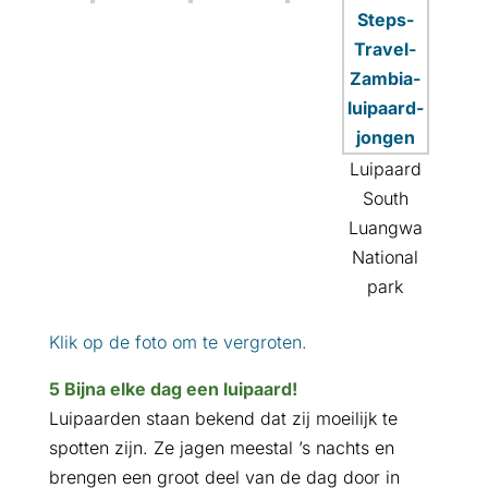
Luipaard
South
Luangwa
National
park
Klik op de foto om te vergroten.
5 Bijna elke dag een luipaard!
Luipaarden staan bekend dat zij moeilijk te
spotten zijn. Ze jagen meestal ’s nachts en
brengen een groot deel van de dag door in