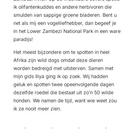
ik olifantenkuddes en andere herbivoren die
smulden van sappige groene bladeren. Bent u
net als mij een vogelliefhebber, dan begeef je
in het Lower Zambezi National Park in een ware
paradijs!
Het meest bijzondere om te spotten in heel
Afrika zijn wild dogs omdat deze dieren
worden bedreigd met uitsterven. Samen met
mijn gids Iliya ging ik op zoek. Wij hadden
geluk en spotten twee opeenvolgende dagen
dezelfde roedel die bestaat uit zo’n 50 wilde
honden. We namen de tijd, want wie weet zou
ik ze nooit meer zien.