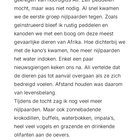
mocht, maar was niet nodig. Al snel kwamen
we de eerste groep nijlpaarden tegen. Zoals
geïnstrueerd bleef ik rustig peddelen en
kanoden we met een boog om deze meest
gevaarlijke dieren van Afrika. Hoe dichterbij we
met de kano’s kwamen, hoe meer nijlpaarden
het water indoken. Enkel een paar
nieuwsgierigen keken ons na. Ali vertelde dat
de dieren pas tot aanval overgaan als ze zich
bedreigd voelen. Afstand houden was daarom
van levensbelang.
Tijdens de tocht zag ik nog veel meer
nijlpaarden. Maar ook zonnebadende
krokodillen, buffels, waterbokken, impala’s,
heel veel vogels en grazende en drinkende
olifanten aan de oevers.