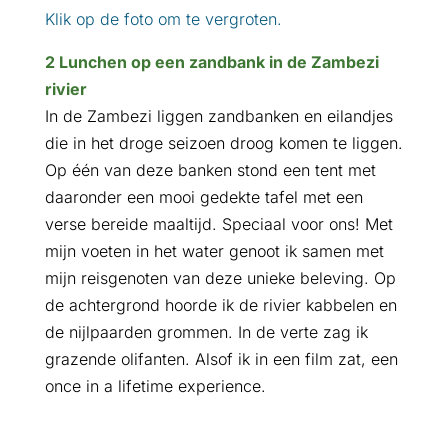
Klik op de foto om te vergroten.
2 Lunchen op een zandbank in de Zambezi
rivier
In de Zambezi liggen zandbanken en eilandjes
die in het droge seizoen droog komen te liggen.
Op één van deze banken stond een tent met
daaronder een mooi gedekte tafel met een
verse bereide maaltijd. Speciaal voor ons! Met
mijn voeten in het water genoot ik samen met
mijn reisgenoten van deze unieke beleving. Op
de achtergrond hoorde ik de rivier kabbelen en
de nijlpaarden grommen. In de verte zag ik
grazende olifanten. Alsof ik in een film zat, een
once in a lifetime experience.