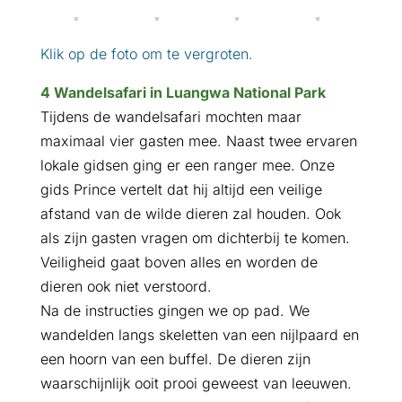
Klik op de foto om te vergroten.
4 Wandelsafari in Luangwa National Park
Tijdens de wandelsafari mochten maar
maximaal vier gasten mee. Naast twee ervaren
lokale gidsen ging er een ranger mee. Onze
gids Prince vertelt dat hij altijd een veilige
afstand van de wilde dieren zal houden. Ook
als zijn gasten vragen om dichterbij te komen.
Veiligheid gaat boven alles en worden de
dieren ook niet verstoord.
Na de instructies gingen we op pad. We
wandelden langs skeletten van een nijlpaard en
een hoorn van een buffel. De dieren zijn
waarschijnlijk ooit prooi geweest van leeuwen.