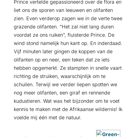
Prince vertelde gepassioneerd over de flora en
liet ons de sporen van leeuwen en olifanten
zien. Even verderop zagen we in de verte twee
grazende olifanten. “Het zal niet lang duren
voordat ze ons ruiken”, fluisterde Prince. De
wind stond namelijk hun kant op. En inderdaad.
Vijf minuten later gingen de koppen van de
olifanten op en neer, een teken dat ze iets
hebben opgemerkt. Ze stampten in snelle vaart
richting de struiken, waarschijnlijk om te
schuilen. Terwijl we verder liepen spotten we
nog meer olifanten, een giraf en rennende
kudustieren. Wat was het bijzonder om te voet
kennis te maken met de Afrikaanse wildernis! Ik
voelde mij één met de natuur.